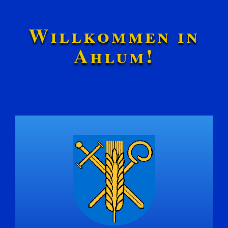
Willkommen in
Ahlum!