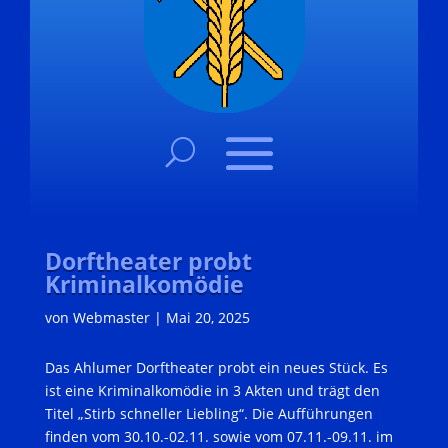
Dorftheater probt
Kriminalkomödie
von
Webmaster
|
Mai 20, 2025
Das Ahlumer Dorftheater probt ein neues Stück. Es
ist eine Kriminalkomödie in 3 Akten und trägt den
Titel „Stirb schneller Liebling“. Die Aufführungen
finden vom 30.10.-02.11. sowie vom 07.11.-09.11. im