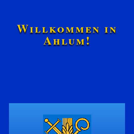
Willkommen in
Ahlum!