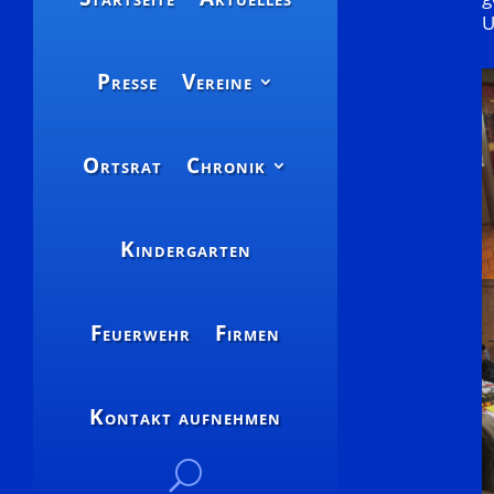
U
Presse
Vereine
Ortsrat
Chronik
Kindergarten
Feuerwehr
Firmen
Kontakt aufnehmen