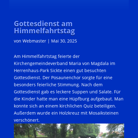
Gottesdienst am
Himmelfahrtstag
von
Webmaster
|
Mai 30, 2025
Am Himmelfahrtstag feierte der
Kirchengemeindeverband Maria von Magdala im
Herrenhaus-Park Sickte einen gut besuchten
Gottesdienst. Der Posaunenchor sorgte für eine
besonders feierliche Stimmung. Nach dem
Gottesdienst gab es leckere Suppen und Salate. Für
die Kinder hatte man eine Hüpfburg aufgebaut. Man
konnte sich an einem kirchlichen Quiz beteiligen.
Außerdem wurde ein Holzkreuz mit Mosaiksteinen
verschönert.