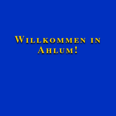
Willkommen in
Ahlum!