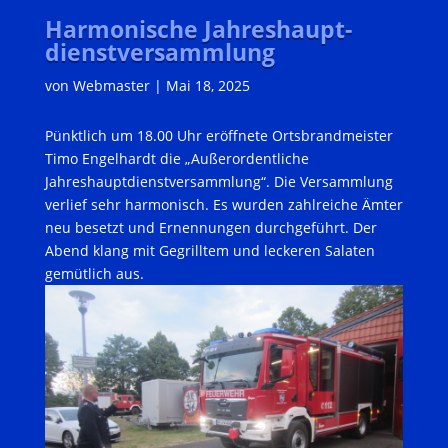
Harmonische Jahreshaupt-
dienstversammlung
von
Webmaster
|
Mai 18, 2025
Pünktlich um 18.00 Uhr eröffnete Ortsbrandmeister
Timo Engelhardt die „Außerordentliche
Jahreshauptdienstversammlung“. Die Versammlung
verlief sehr harmonisch. Es wurden zahlreiche Ämter
neu besetzt und Ernennungen durchgeführt. Der
Abend klang mit Gegrilltem und leckeren Salaten
gemütlich aus.