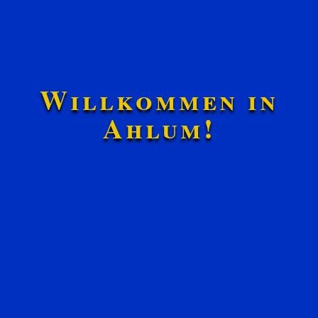
Willkommen in
Ahlum!