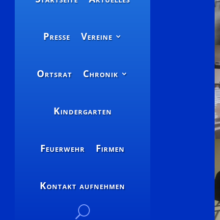
Presse
Vereine
Ortsrat
Chronik
Kindergarten
Feuerwehr
Firmen
Kontakt aufnehmen