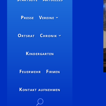
Presse
Vereine
Ortsrat
Chronik
Kindergarten
Feuerwehr
Firmen
Kontakt aufnehmen