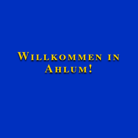
Willkommen in
Ahlum!