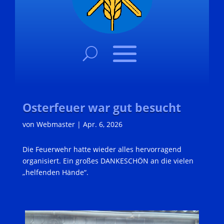
Osterfeuer war gut besucht
von
Webmaster
|
Apr. 6, 2026
Die Feuerwehr hatte wieder alles hervorragend
organisiert. Ein großes DANKESCHÖN an die vielen
„helfenden Hände“.