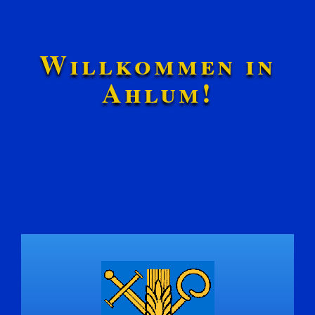
Willkommen in
Ahlum!