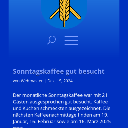
Sonntagskaffee gut besucht
von
Webmaster
|
Dez. 15, 2024
Der monatliche Sonntagskaffee war mit 21
Gästen ausgesprochen gut besucht. Kaffee
und Kuchen schmeckten ausgezeichnet. Die
nächsten Kaffeenachmittage finden am 19.
Januar, 16. Februar sowie am 16. März 2025
statt.