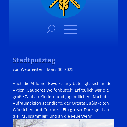
Stadtputztag
von
Webmaster
|
März 30, 2025
Auch die Ahlumer Bevölkerung beteiligte sich an der
Aktion „Sauberes Wolfenbüttel“. Erfreulich war die
große Zahl an Kindern und Jugendlichen. Nach der
Aufräumaktion spendierte der Ortsrat Süßigkeiten,
Würstchen und Getränke. Ein großer Dank geht an
die „Müllsammler“ und an die Feuerwehr.