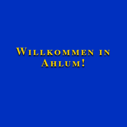
Willkommen in
Ahlum!